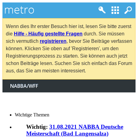
Wenn dies Ihr erster Besuch hier ist, lesen Sie bitte zuerst
die
Hilfe - Häufig gestellte Fragen
durch. Sie müssen
sich vermutlich
registrieren
, bevor Sie Beiträge verfassen
können. Klicken Sie oben auf 'Registrieren', um den
Registrierungsprozess zu starten. Sie können auch jetzt
schon Beiträge lesen. Suchen Sie sich einfach das Forum
aus, das Sie am meisten interessiert.
NABBA/WFF
Wichtige Themen
Wichtig:
31.08.2021 NABBA Deutsche
Meisterschaft (Bad Langensalza)