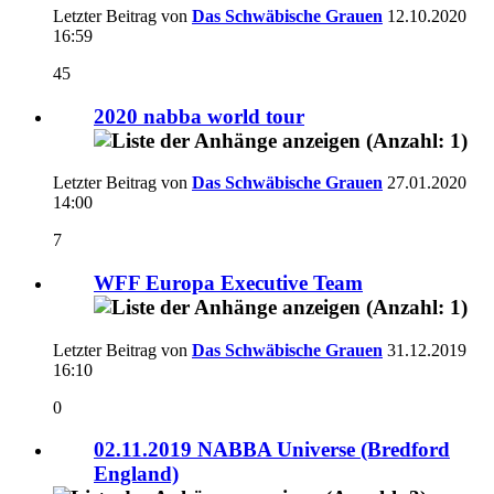
Letzter Beitrag von
Das Schwäbische Grauen
12.10.2020
16:59
45
2020 nabba world tour
Letzter Beitrag von
Das Schwäbische Grauen
27.01.2020
14:00
7
WFF Europa Executive Team
Letzter Beitrag von
Das Schwäbische Grauen
31.12.2019
16:10
0
02.11.2019 NABBA Universe (Bredford
England)