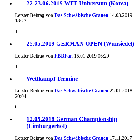
22-23.06.2019 WFF Universum (Korea)
Letzter Beitrag von
Das Schwäbische Grauen
14.03.2019
18:27
1
25.05.2019 GERMAN OPEN (Wunsiedel)
Letzter Beitrag von
FBBFan
15.01.2019
06:29
1
Wettkampf Termine
Letzter Beitrag von
Das Schwäbische Grauen
25.01.2018
20:04
0
12.05.2018 German Championship
(Limburgerhof)
Letzter Beitrag von
Das Schwäbische Grauen
17.11.2017