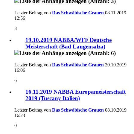
Letzter Beitrag von
Das Schwäbische Grauen
08.11.2019
12:56
8
19.10.2019 NABBA/WFF Deutsche
Meisterschaft (Bad Langensalza)
Letzter Beitrag von
Das Schwäbische Grauen
20.10.2019
16:06
6
16.11.2019 NABBA Europameisterschaft
2019 (Tuscany Italien)
Letzter Beitrag von
Das Schwäbische Grauen
08.10.2019
16:23
0