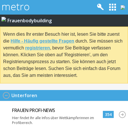
Frauenbodybuilding
Wenn dies Ihr erster Besuch hier ist, lesen Sie bitte zuerst
die
Hilfe - Häufig gestellte Fragen
durch. Sie müssen sich
vermutlich
registrieren
, bevor Sie Beiträge verfassen
können. Klicken Sie oben auf 'Registrieren', um den
Registrierungsprozess zu starten. Sie können auch jetzt
schon Beiträge lesen. Suchen Sie sich einfach das Forum
aus, das Sie am meisten interessiert.
Unterforen
FRAUEN PROFI-NEWS
354
Hier findet Ihr alle Infos über Wettkämpferinnen im
Profibereich.