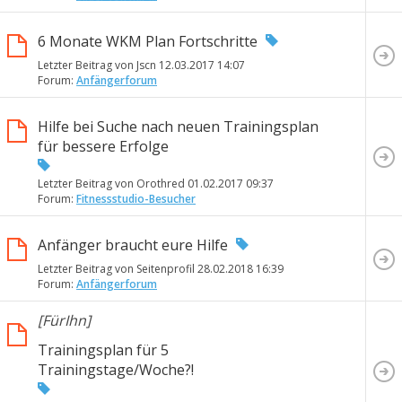
6 Monate WKM Plan Fortschritte
Letzter Beitrag von Jscn 12.03.2017
14:07
Forum:
Anfängerforum
Hilfe bei Suche nach neuen Trainingsplan
für bessere Erfolge
Letzter Beitrag von Orothred 01.02.2017
09:37
Forum:
Fitnessstudio-Besucher
Anfänger braucht eure Hilfe
Letzter Beitrag von Seitenprofil 28.02.2018
16:39
Forum:
Anfängerforum
[FürIhn]
Trainingsplan für 5
Trainingstage/Woche?!